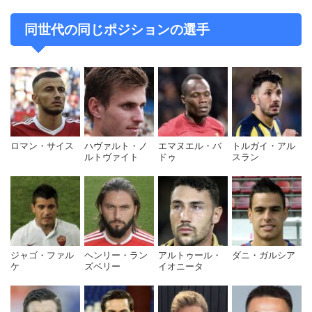
同世代の同じポジションの選手
ロマン・サイス
ハヴァルト・ノ
エマヌエル・バ
トルガイ・アル
ルトヴァイト
ドゥ
スラン
ジャゴ・ファル
ヘンリー・ラン
アルトゥール・
ダニ・ガルシア
ケ
ズベリー
イオニータ