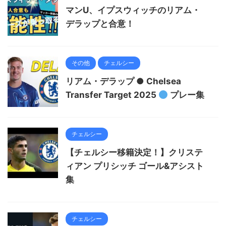
マンU、イプスウィッチのリアム・
デラップと合意！
その他
チェルシー
リアム・デラップ ● Chelsea
Transfer Target 2025
プレー集
チェルシー
【チェルシー移籍決定！】クリステ
ィアン プリシッチ ゴール&アシスト
集
チェルシー