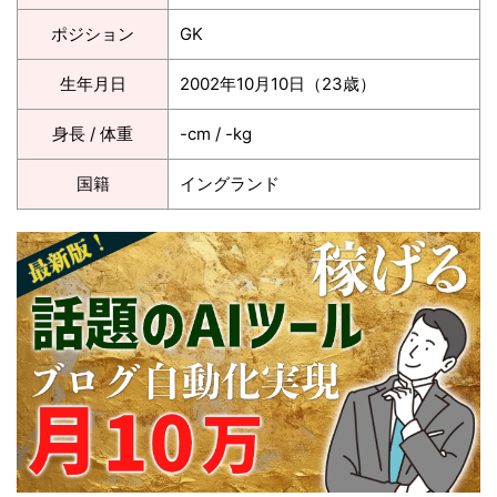
ポジション
GK
生年月日
2002年10月10日（23歳）
身長 / 体重
-cm / -kg
国籍
イングランド