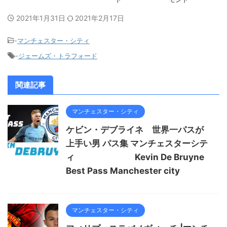
2021年1月31日
2021年2月17日
-
マンチェスター・シティ
-
ジェームズ・トラフォード
関連記事
マンチェスター・シティ
ケビン・デブライネ 世界一パスが
上手い男 パス集 マンチェスターシテ
ィ Kevin De Bruyne
Best Pass Manchester city
マンチェスター・シティ