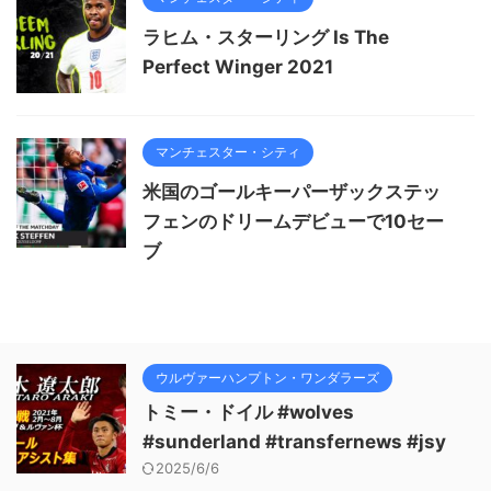
ラヒム・スターリング Is The
Perfect Winger 2021
マンチェスター・シティ
米国のゴールキーパーザックステッ
フェンのドリームデビューで10セー
ブ
ウルヴァーハンプトン・ワンダラーズ
トミー・ドイル #wolves
#sunderland #transfernews #jsy
2025/6/6