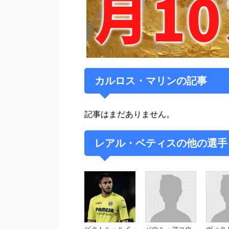
カルロス・マリンの記事
記事はまだありません。
レアル・ベティスの他の選手