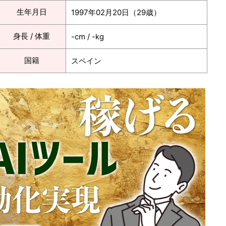
生年月日
1997年02月20日（29歳）
身長 / 体重
-cm / -kg
国籍
スペイン