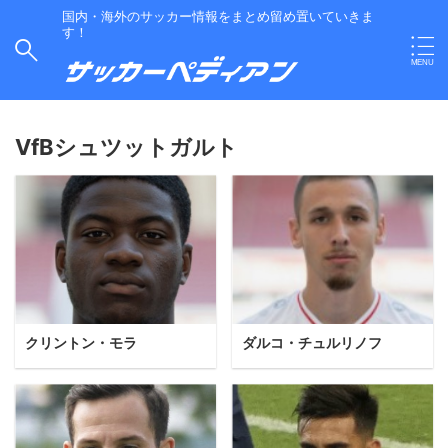
国内・海外のサッカー情報をまとめ留め置いていきま
す！
VfBシュツットガルト
クリントン・モラ
ダルコ・チュルリノフ