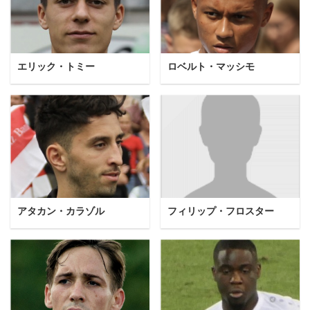
エリック・トミー
ロベルト・マッシモ
アタカン・カラゾル
フィリップ・フロスター