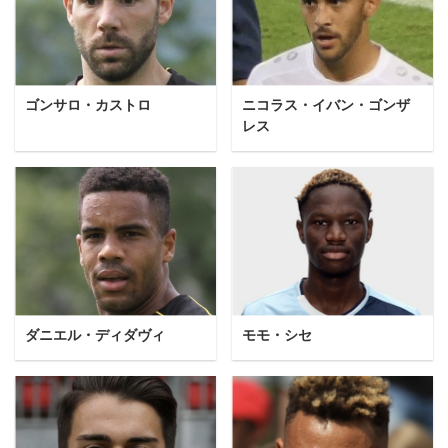
ゴンサロ・カストロ
ニコラス・イバン・ゴンザ
レス
ダニエル・ディダヴィ
モモ・シセ