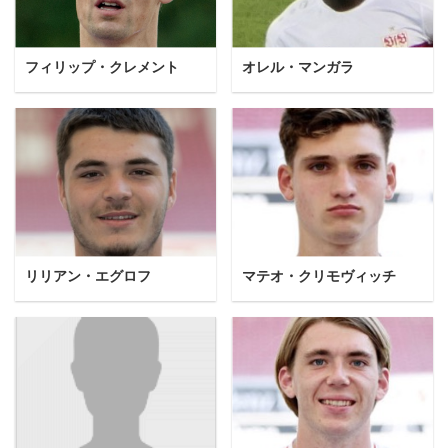
フィリップ・クレメント
オレル・マンガラ
リリアン・エグロフ
マテオ・クリモヴィッチ