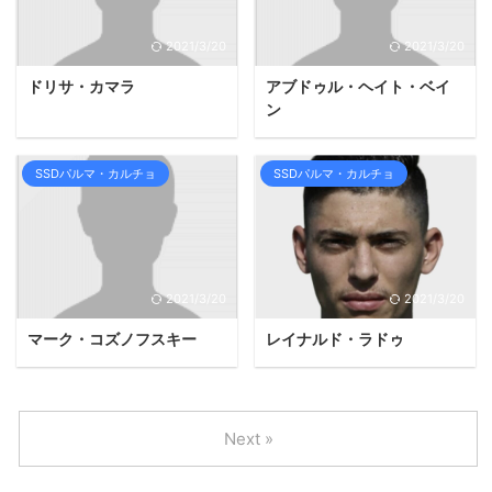
2021/3/20
2021/3/20
ドリサ・カマラ
アブドゥル・ヘイト・ベイ
ン
SSDパルマ・カルチョ
SSDパルマ・カルチョ
2021/3/20
2021/3/20
マーク・コズノフスキー
レイナルド・ラドゥ
Next »