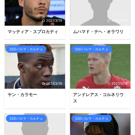
2021/3/19
2021/3/19
マッティア・スプロカティ
ムハマド・テヘ・オラワリ
SSDパルマ・カルチョ
SSDパルマ・カルチョ
2021/3/19
2021/3/19
ヤン・カラモー
アンドレアス・コルネリウ
ス
SSDパルマ・カルチョ
SSDパルマ・カルチョ