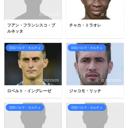
2021/3/20
2021/3/20
フアン・フランシスコ・ブ
チャカ・トラオレ
ルネッタ
SSDパルマ・カルチョ
SSDパルマ・カルチョ
2021/3/20
2021/3/20
ロベルト・イングレーゼ
ジャコモ・リッチ
SSDパルマ・カルチョ
SSDパルマ・カルチョ