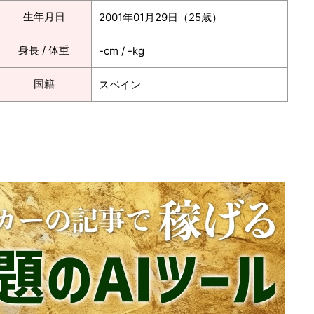
生年月日
2001年01月29日（25歳）
身長 / 体重
-cm / -kg
国籍
スペイン