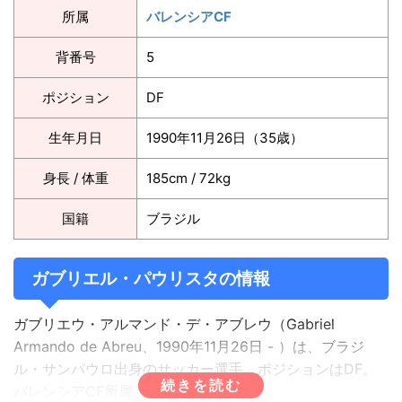
所属
バレンシアCF
背番号
5
ポジション
DF
生年月日
1990年11月26日（35歳）
身長 / 体重
185cm / 72kg
国籍
ブラジル
ガブリエル・パウリスタの情報
ガブリエウ・アルマンド・デ・アブレウ（Gabriel
Armando de Abreu、1990年11月26日 - ）は、ブラジ
ル・サンパウロ出身のサッカー選手。ポジションはDF。
バレンシアCF所属。