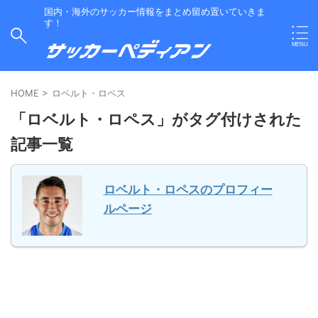
国内・海外のサッカー情報をまとめ留め置いていきま
す！
HOME
>
ロベルト・ロペス
「ロベルト・ロペス」がタグ付けされた
記事一覧
ロベルト・ロペスのプロフィー
ルページ