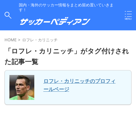
国内・海外のサッカー情報をまとめ留め置いていきま
す！
HOME
>
ロフレ・カリニッチ
「ロフレ・カリニッチ」がタグ付けされ
た記事一覧
ロフレ・カリニッチのプロフィ
ールページ