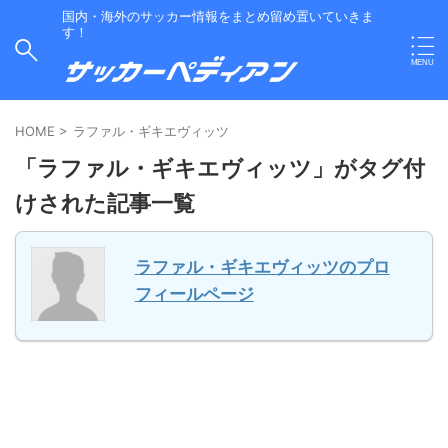
国内・海外のサッカー情報をまとめ留め置いていきま
す！
HOME
>
ラファル・ギキエヴィッツ
「ラファル・ギキエヴィッツ」がタグ付
けされた記事一覧
ラファル・ギキエヴィッツのプロ
フィールページ