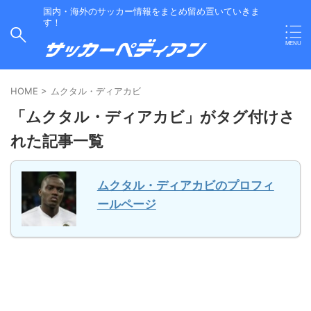
国内・海外のサッカー情報をまとめ留め置いていきま
す！
HOME
>
ムクタル・ディアカビ
「ムクタル・ディアカビ」がタグ付けさ
れた記事一覧
ムクタル・ディアカビのプロフィ
ールページ