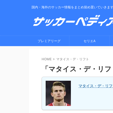
国内・海外のサッカー情報をまとめ留め置いていきま
プレミアリーグ
セリエA
HOME
>
マタイス・デ・リフト
「マタイス・デ・リフ
マタイス・デ・リフ