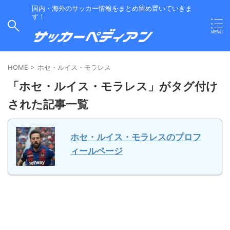
国内・海外のサッカー情報をまとめ留め置いていきま
す！
HOME
>
ホセ・ルイス・モラレス
「ホセ・ルイス・モラレス」がタグ付け
された記事一覧
ホセ・ルイス・モラレスのプロフ
ィールページ