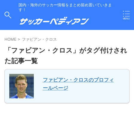
国内・海外のサッカー情報をまとめ留め置いていきま
す！
HOME
>
ファビアン・クロス
「ファビアン・クロス」がタグ付けされ
た記事一覧
ファビアン・クロスのプロフィ
ールページ