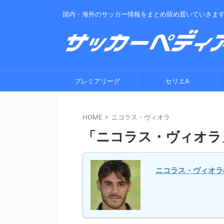
国内・海外のサッカー情報をまとめ留め置いていきま
プレミアリーグ
セリエA
HOME
>
ニコラス・ヴィオラ
「ニコラス・ヴィオラ
ニコラス・ヴィオラ