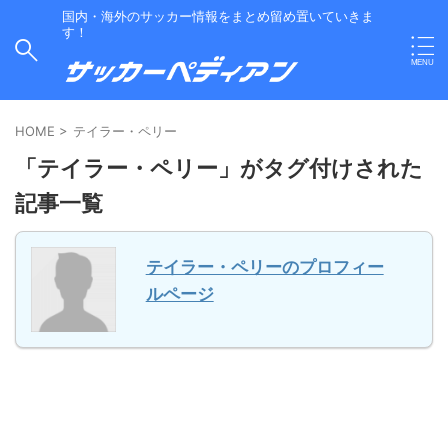
国内・海外のサッカー情報をまとめ留め置いていきま
す！
HOME
>
テイラー・ペリー
「テイラー・ペリー」がタグ付けされた
記事一覧
テイラー・ペリーのプロフィー
ルページ