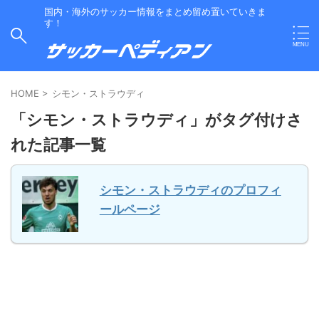
国内・海外のサッカー情報をまとめ留め置いていきま
す！
HOME
>
シモン・ストラウディ
「シモン・ストラウディ」がタグ付けさ
れた記事一覧
シモン・ストラウディのプロフィ
ールページ