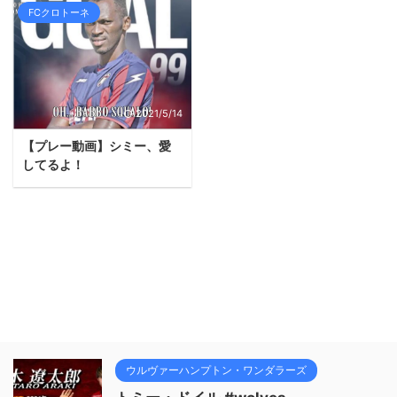
FCクロトーネ
2021/5/14
【プレー動画】シミー、愛
してるよ！
ウルヴァーハンプトン・ワンダラーズ