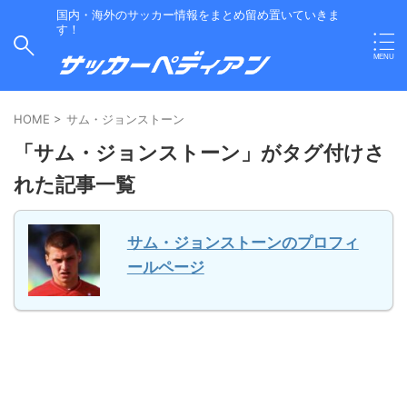
国内・海外のサッカー情報をまとめ留め置いていきま
す！
HOME
>
サム・ジョンストーン
「サム・ジョンストーン」がタグ付けさ
れた記事一覧
サム・ジョンストーンのプロフィ
ールページ