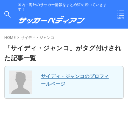
国内・海外のサッカー情報をまとめ留め置いていきま
す！
HOME
>
サイディ・ジャンコ
「サイディ・ジャンコ」がタグ付けされ
た記事一覧
サイディ・ジャンコのプロフィ
ールページ