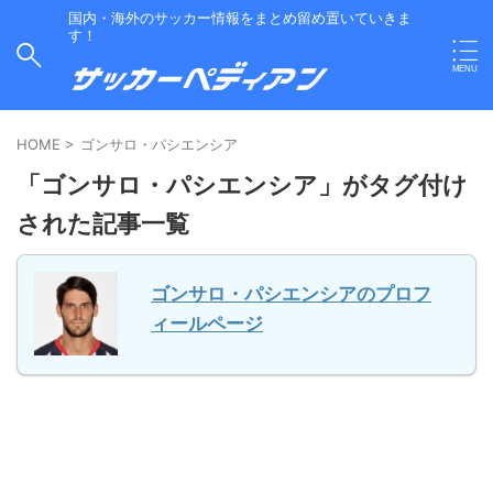
国内・海外のサッカー情報をまとめ留め置いていきま
す！
HOME
>
ゴンサロ・パシエンシア
「ゴンサロ・パシエンシア」がタグ付け
された記事一覧
ゴンサロ・パシエンシアのプロフ
ィールページ