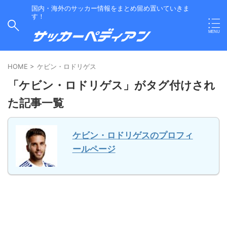
国内・海外のサッカー情報をまとめ留め置いていきま
す！
HOME
>
ケビン・ロドリゲス
「ケビン・ロドリゲス」がタグ付けされ
た記事一覧
ケビン・ロドリゲスのプロフィ
ールページ