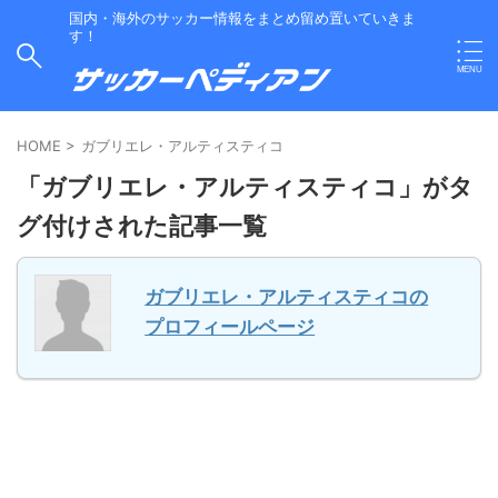
国内・海外のサッカー情報をまとめ留め置いていきま
す！
HOME
>
ガブリエレ・アルティスティコ
「ガブリエレ・アルティスティコ」がタ
グ付けされた記事一覧
ガブリエレ・アルティスティコの
プロフィールページ