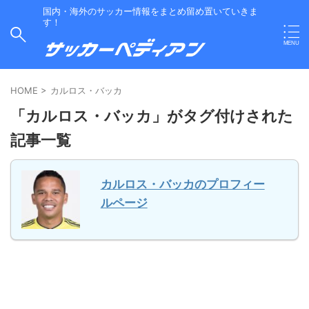
国内・海外のサッカー情報をまとめ留め置いていきま
す！
HOME
>
カルロス・バッカ
「カルロス・バッカ」がタグ付けされた
記事一覧
カルロス・バッカのプロフィー
ルページ