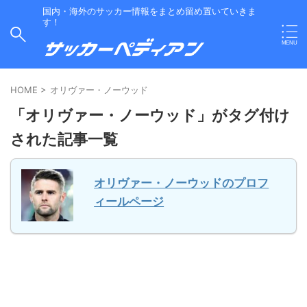
国内・海外のサッカー情報をまとめ留め置いていきま
す！
HOME
>
オリヴァー・ノーウッド
「オリヴァー・ノーウッド」がタグ付け
された記事一覧
オリヴァー・ノーウッドのプロフ
ィールページ