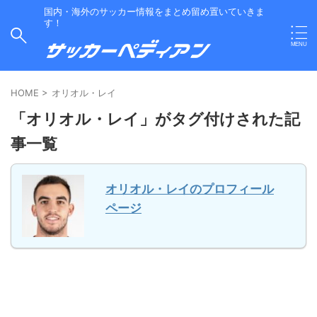
国内・海外のサッカー情報をまとめ留め置いていきま
す！
HOME
>
オリオル・レイ
「オリオル・レイ」がタグ付けされた記
事一覧
オリオル・レイのプロフィール
ページ