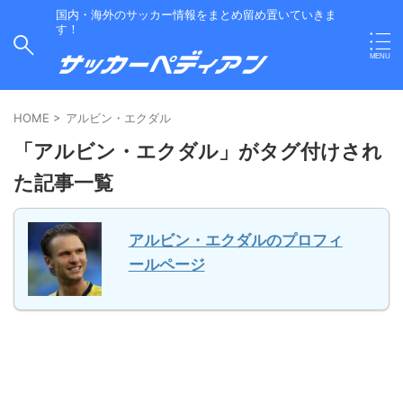
国内・海外のサッカー情報をまとめ留め置いていきま
す！
HOME
>
アルビン・エクダル
「アルビン・エクダル」がタグ付けされ
た記事一覧
アルビン・エクダルのプロフィ
ールページ