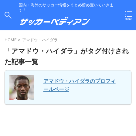
国内・海外のサッカー情報をまとめ留め置いていきま
す！
HOME
>
アマドウ・ハイダラ
「アマドウ・ハイダラ」がタグ付けされ
た記事一覧
アマドウ・ハイダラのプロフィ
ールページ