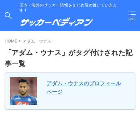
国内・海外のサッカー情報をまとめ留め置いていきま
す！
HOME
>
アダム・ウナス
「アダム・ウナス」がタグ付けされた記
事一覧
アダム・ウナスのプロフィール
ページ