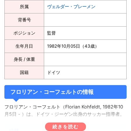
所属
ヴェルダー・ブレーメン
背番号
ポジション
監督
生年月日
1982年10月05日（43歳）
身長 / 体重
国籍
ドイツ
フロリアン・コーフェルトの情報
フロリアン・コーフェルト（Florian Kohfeldt, 1982年10
月5日 - ）は、ドイツ・ジーゲン出身のサッカー指導者。