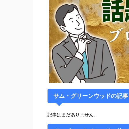
サム・グリーンウッドの記事
記事はまだありません。