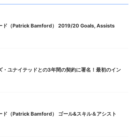
rick Bamford） 2019/20 Goals, Assists
ズ・ユナイテッドとの3年間の契約に署名！最初のイン
Patrick Bamford） ゴール&スキル＆アシスト