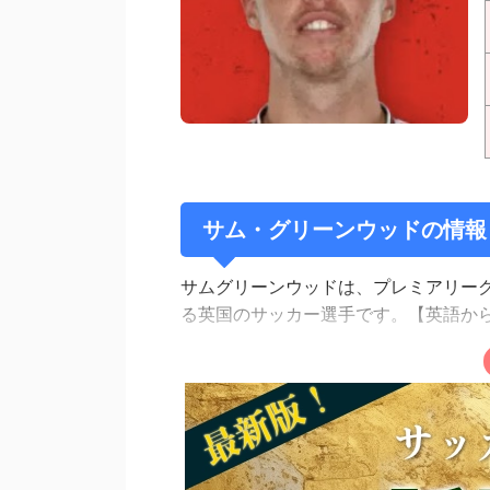
サム・グリーンウッドの情報
サムグリーンウッドは、プレミアリー
る英国のサッカー選手です。【英語か