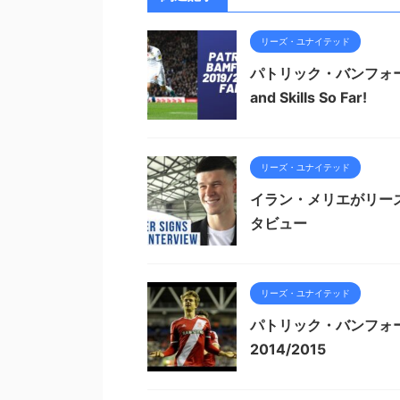
リーズ・ユナイテッド
パトリック・バンフォード（Pat
and Skills So Far!
リーズ・ユナイテッド
イラン・メリエがリー
タビュー
リーズ・ユナイテッド
パトリック・バンフォード（
2014/2015