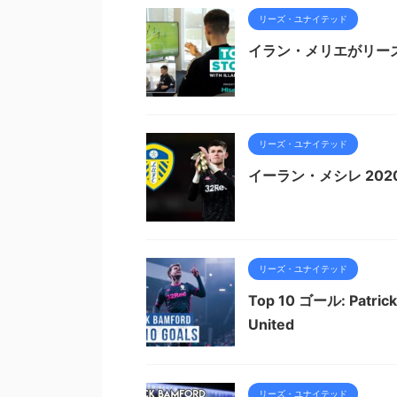
リーズ・ユナイテッド
イラン・メリエがリー
リーズ・ユナイテッド
イーラン・メシレ 2020
リーズ・ユナイテッド
Top 10 ゴール: Pat
United
リーズ・ユナイテッド