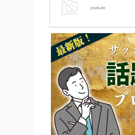
youtu.be