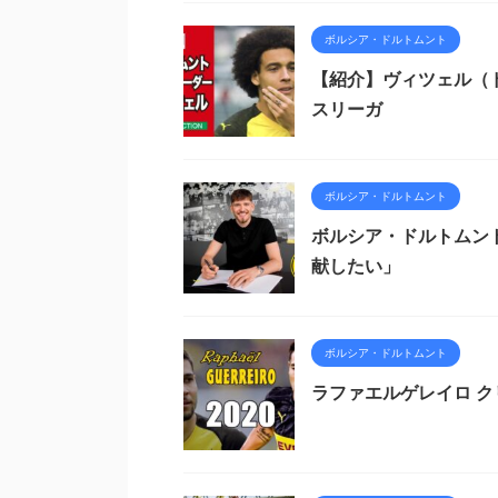
ボルシア・ドルトムント
【紹介】ヴィツェル（ド
スリーガ
ボルシア・ドルトムント
ボルシア・ドルトムント
献したい」
ボルシア・ドルトムント
ラファエルゲレイロ ク